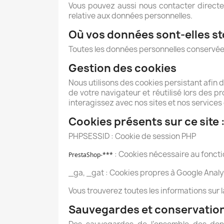
Vous pouvez aussi nous contacter direct
relative aux données personnelles.
Où vos données sont-elles s
Toutes les données personnelles conserv
Gestion des cookies
Nous utilisons des cookies persistant afin 
de votre navigateur et réutilisé lors des 
interagissez avec nos sites et nos services
Cookies présents sur ce site 
PHPSESSID : Cookie de session PHP
: Cookies nécessaire au fonct
PrestaShop-*** 
_ga, _gat : Cookies propres à Google Analy
Vous trouverez toutes les informations sur 
Sauvegardes et conservatio