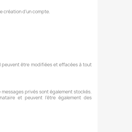
de création d’un compte.
 peuvent être modifiées et effacées à tout
e de messages privés sont également stockés.
nataire et peuvent l’être également des