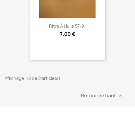
Filtre À Huile 57-91
7,00 €
Affichage 1-2 de 2 article(s)
Retour en haut
