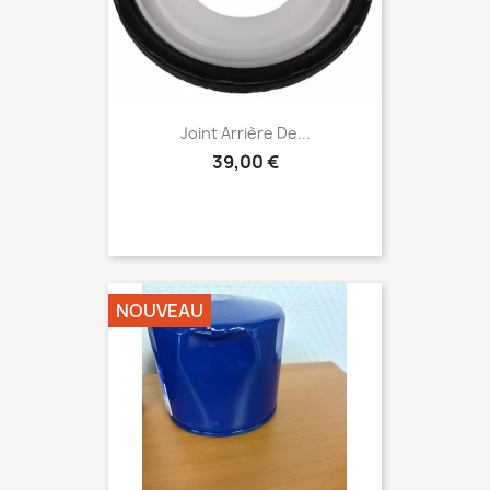
Joint Arrière De...
39,00 €
NOUVEAU