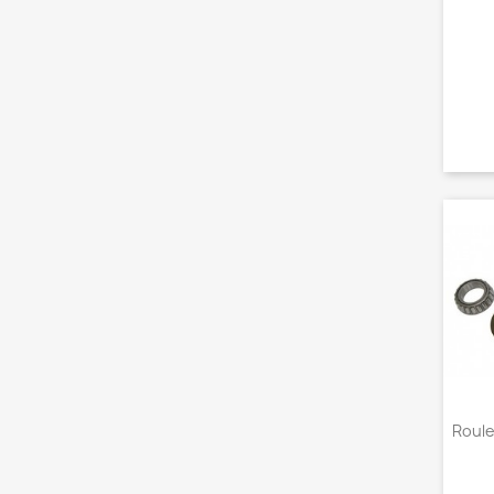
Roule